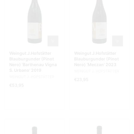
Weingut J.Hofstätter
Weingut J.Hofstätter
Blauburgunder (Pinot
Blauburgunder (Pinot
Nero) 'Barthenau Vigna
Nero) 'Meczan' 2023
S. Urbano' 2019
WEINGUT J. HOFSTÄTTER
WEINGUT J. HOFSTÄTTER
€23,95
€53,95