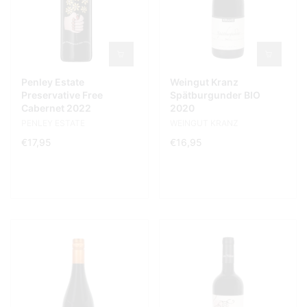
Penley Estate
Weingut Kranz
Preservative Free
Spätburgunder BIO
Cabernet 2022
2020
PENLEY ESTATE
WEINGUT KRANZ
€17,95
€16,95