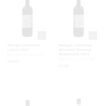
Weingut J.Hofstätter
Weingut J.Hofstätter
Lagrein 2022
Vernatsch (Schiava)
'Kolbenhofer' 2024
WEINGUT J. HOFSTÄTTER
WEINGUT J. HOFSTÄTTER
€23,95
€17,95