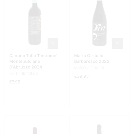
Cantina Tollo 'Pietrame'
Mario Giribaldi
Montepulciano
Barbaresco 2022
D'Abruzzo 2024
MARIO GIRIBALDI
CANTINE TOLLO
€39,95
€7,95