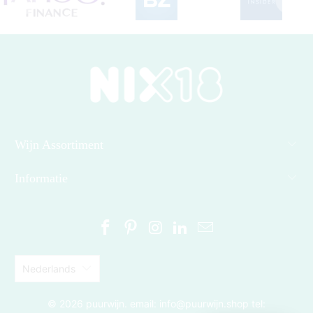
Wijn Assortiment
Informatie
Nederlands
© 2026
puurwijn
. email: info@puurwijn.shop tel: