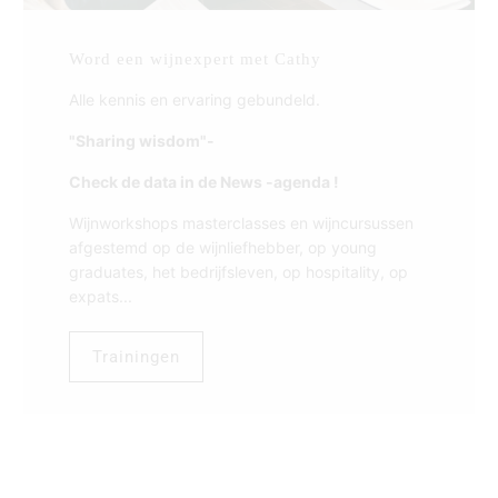
Word een wijnexpert met Cathy
Alle kennis en ervaring gebundeld.
"Sharing wisdom"-
Check de data in de News -agenda !
Wijnworkshops masterclasses en wijncursussen
afgestemd op de wijnliefhebber, op young
graduates, het bedrijfsleven, op hospitality, op
expats...
Trainingen