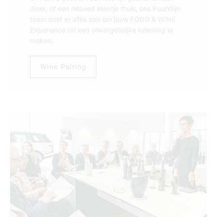
diner, of een relaxed etentje thuis, ons PuurWijn
team doet er alles aan om jouw FOOD & WINE
Experience tot een onvergetelijke beleving te
maken.
Wine Pairing