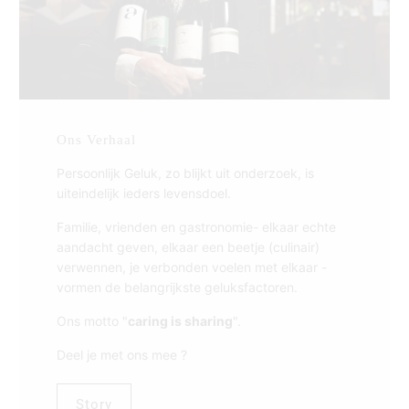
Ons Verhaal
Persoonlijk Geluk, zo blijkt uit onderzoek, is
uiteindelijk ieders levensdoel.
Familie, vrienden en gastronomie- elkaar echte
aandacht geven, elkaar een beetje (culinair)
verwennen, je verbonden voelen met elkaar -
vormen de belangrijkste geluksfactoren.
Ons motto "
caring is sharing
".
Deel je met ons mee ?
Story