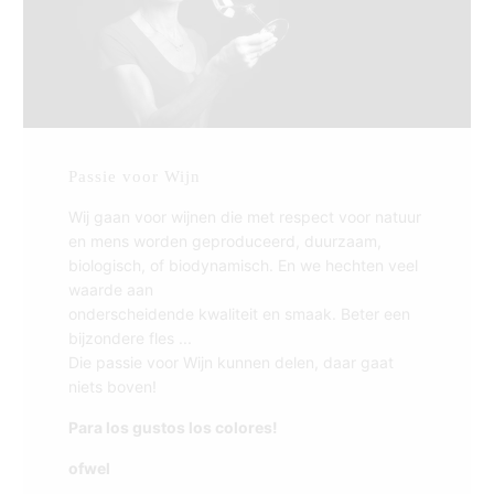
Passie voor Wijn
Wij gaan voor wijnen die met respect voor natuur
en mens worden geproduceerd, duurzaam,
biologisch, of biodynamisch. En we hechten veel
waarde aan
onderscheidende kwaliteit en smaak. Beter een
bijzondere fles ...
Die passie voor Wijn kunnen delen, daar gaat
niets boven!
Para los gustos los colores!
ofwel