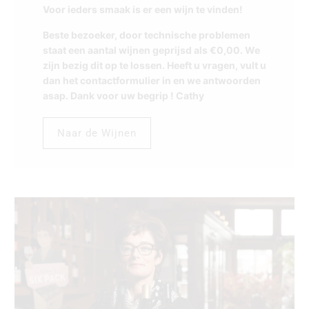
Voor ieders smaak is er een wijn te vinden!
Beste bezoeker, door technische problemen
staat een aantal wijnen geprijsd als €0,00. We
zijn bezig dit op te lossen. Heeft u vragen, vult u
dan het contactformulier in en we antwoorden
asap. Dank voor uw begrip ! Cathy
Naar de Wijnen