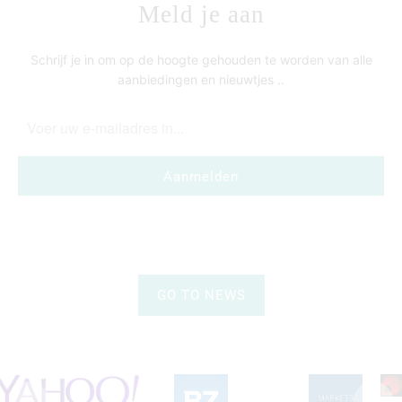
Meld je aan
Schrijf je in om op de hoogte gehouden te worden van alle
aanbiedingen en nieuwtjes ..
GO TO NEWS