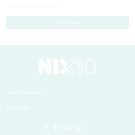
Wijn Assortiment
Informatie