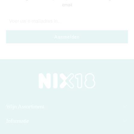
email
Wijn Assortiment
Informatie