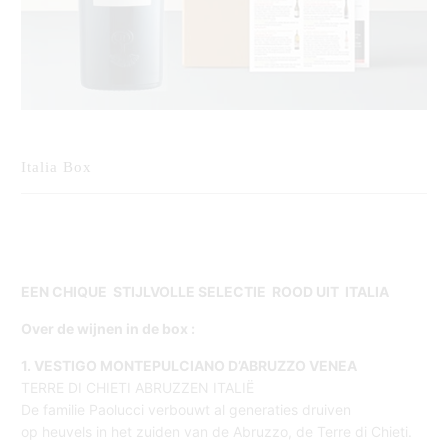
Italia Box
EEN CHIQUE STIJLVOLLE SELECTIE ROOD UIT ITALIA
Over de wijnen in de box :
1. VESTIGO MONTEPULCIANO D’ABRUZZO VENEA
TERRE DI CHIETI ABRUZZEN ITALIË
De familie Paolucci verbouwt al generaties druiven
op heuvels in het zuiden van de Abruzzo, de Terre di Chieti.