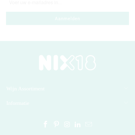
Wijn Assortiment
Informatie