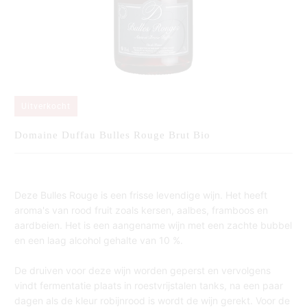
Uitverkocht
Domaine Duffau Bulles Rouge Brut Bio
Deze Bulles Rouge is een frisse levendige wijn. Het heeft
aroma's van rood fruit zoals kersen, aalbes, framboos en
aardbeien. Het is een aangename wijn met een zachte bubbel
en een laag alcohol gehalte van 10 %.
De druiven voor deze wijn worden geperst en vervolgens
vindt fermentatie plaats in roestvrijstalen tanks, na een paar
dagen als de kleur robijnrood is wordt de wijn gerekt. Voor de