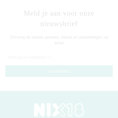
Meld je aan voor onze
nieuwsbrief
Ontvang de laatste updates, nieuws en aanbiedingen via
email