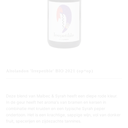
Altolandon 'Irrepetible' BIO 2021 (op=op)
Deze blend van Malbec & Syrah heeft een diepe rode kleur.
In de geur heeft het aroma's van bramen en kersen in
combinatie met kruiden en een typische Syrah peper
ondertoon. Het is een krachtige, sappige wijn, vol van donker
fruit, specerijen en zijdezachte tannines.