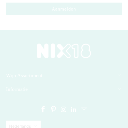
Wijn Assortiment
Informatie
Nederlands