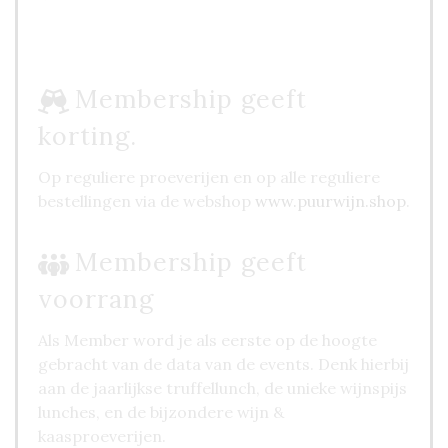
Membership geeft
korting.
Op reguliere proeverijen en op alle reguliere
bestellingen via de webshop
www.puurwijn.shop
.
Membership geeft
Als Member word je als eerste op de hoogte
gebracht van de data van de events. Denk hierbij
aan de jaarlijkse truffellunch, de unieke wijnspijs
lunches, en de bijzondere wijn &
kaasproeverijen.