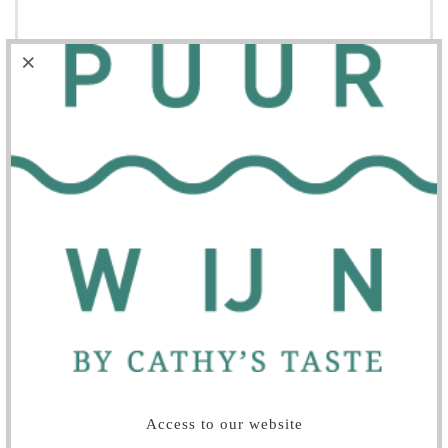
Access to our website