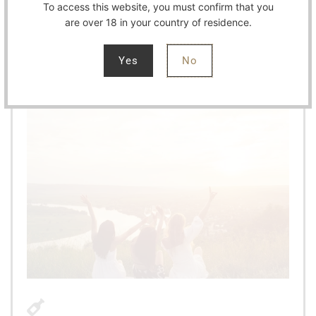
To access this website, you must confirm that you
are over 18 in your country of residence.
Yes
No