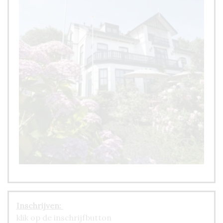
Inschrijven:
klik op de inschrijfbutton