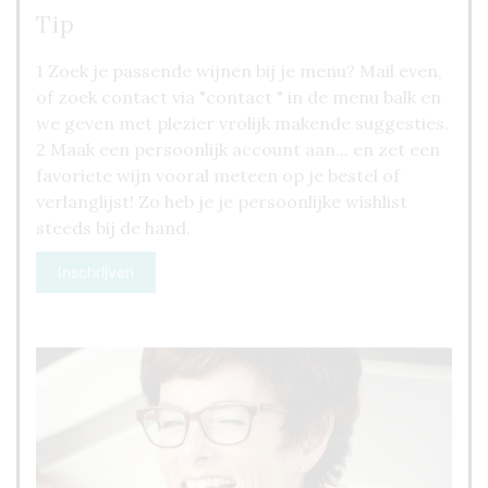
Tip
1 Zoek je passende wijnen bij je menu? Mail even,
of zoek contact via "contact " in de menu balk en
we geven met plezier vrolijk makende suggesties.
2 Maak een persoonlijk account aan... en zet een
favoriete wijn vooral meteen op je bestel of
verlanglijst! Zo heb je je persoonlijke wishlist
steeds bij de hand.
Inschrijven