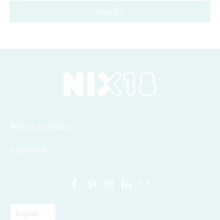
Wijn Assortiment
Informatie
English