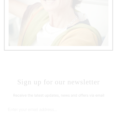
Sign up for our newsletter
Receive the latest updates, news and offers via email