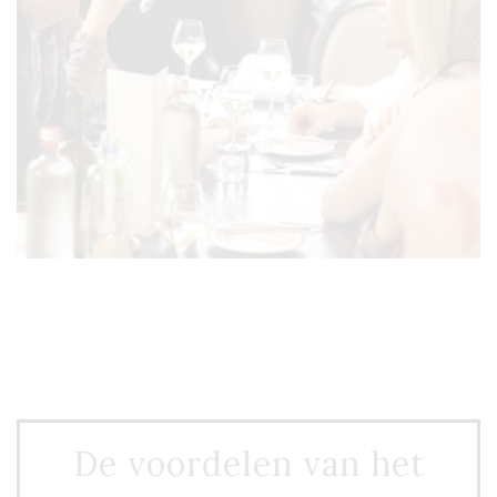
De voordelen van het